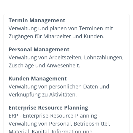
Termin Management
Verwaltung und planen von Terminen mit
Zugängen für Mitarbeiter und Kunden.
Personal Management
Verwaltung von Arbeitszeiten, Lohnzahlungen,
Zuschläge und Anwesenheit.
Kunden Management
Verwaltung von persönlichen Daten und
Verknüpfung zu Aktivitäten.
Enterprise Resource Planning
ERP - Enterprise-Resource-Planning -
Verwaltung von Personal, Betriebsmittel,
Material, Kapital, Information und