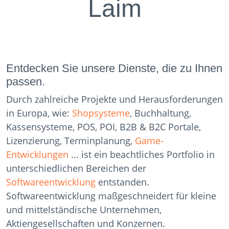
Laim
Entdecken Sie unsere Dienste, die zu Ihnen
passen.
Durch zahlreiche Projekte und Herausforderungen
in Europa, wie:
Shopsysteme
, Buchhaltung,
Kassensysteme, POS, POI, B2B & B2C Portale,
Lizenzierung, Terminplanung,
Game-
Entwicklungen
... ist ein beachtliches Portfolio in
unterschiedlichen Bereichen der
Softwareentwicklung
entstanden.
Softwareentwicklung maßgeschneidert für kleine
und mittelständische Unternehmen,
Aktiengesellschaften und Konzernen.