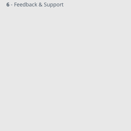
6
- Feedback & Support