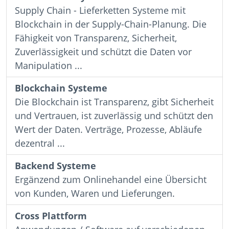
Supply Chain - Lieferketten Systeme mit
Blockchain in der Supply-Chain-Planung. Die
Fähigkeit von Transparenz, Sicherheit,
Zuverlässigkeit und schützt die Daten vor
Manipulation ...
Blockchain Systeme
Die Blockchain ist Transparenz, gibt Sicherheit
und Vertrauen, ist zuverlässig und schützt den
Wert der Daten. Verträge, Prozesse, Abläufe
dezentral ...
Backend Systeme
Ergänzend zum Onlinehandel eine Übersicht
von Kunden, Waren und Lieferungen.
Cross Plattform