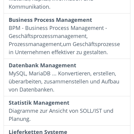
Kommunikation.
Business Process Management
BPM - Business Process Management -
Geschäftsprozessmanagement,
Prozessmanagement,um Geschäftsprozesse
in Unternehmen effektiver zu gestalten.
Datenbank Management
MySQL, MariaDB ... Konvertieren, erstellen,
überarbeiten, zusammenstellen und Aufbau
von Datenbanken.
Statistik Management
Diagramme zur Ansicht von SOLL/IST und
Planung.
Lieferketten Systeme