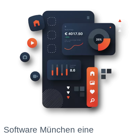
Software München eine