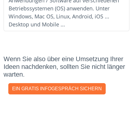
Anwendungen / Software auf verschiedenen
Betriebssystemen (OS) anwenden. Unter
Windows, Mac OS, Linux, Android, iOS ...
Desktop und Mobile ...
Wenn Sie also über eine Umsetzung Ihrer
Ideen nachdenken, sollten Sie nicht länger
warten.
EIN GRATIS INFOGESPRÄCH SICHERN