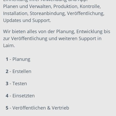
Planen und Verwalten, Produktion, Kontrolle,
Installation, Storeanbindung, Veröffentlichung,
Updates und Support.
Wir bieten alles von der Planung, Entwicklung bis
zur Veröffentlichung und weiteren Support in
Laim.
1
- Planung
2
- Erstellen
3
- Testen
4
- Einsetzten
5
- Veröffentlichen & Vertrieb