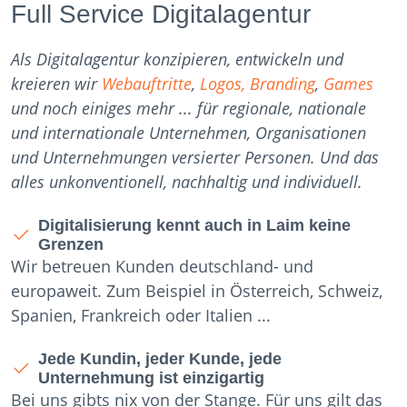
Full Service Digitalagentur
Als Digitalagentur konzipieren, entwickeln und
kreieren wir
Webauftritte
,
Logos, Branding
,
Games
und noch einiges mehr ... für regionale, nationale
und internationale Unternehmen, Organisationen
und Unternehmungen versierter Personen. Und das
alles unkonventionell, nachhaltig und individuell.
Digitalisierung kennt auch in Laim keine
Grenzen
Wir betreuen Kunden deutschland- und
europaweit. Zum Beispiel in Österreich, Schweiz,
Spanien, Frankreich oder Italien ...
Jede Kundin, jeder Kunde, jede
Unternehmung ist einzigartig
Bei uns gibts nix von der Stange. Für uns gilt das