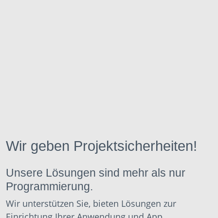
Wir geben Projektsicherheiten!
Unsere Lösungen sind mehr als nur
Programmierung.
Wir unterstützen Sie, bieten Lösungen zur
Einrichtung Ihrer Anwendung und App.