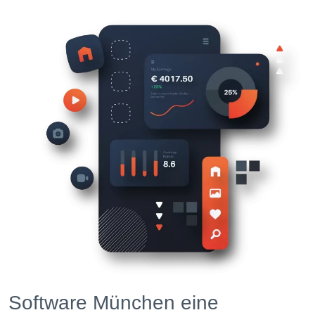
Software München eine