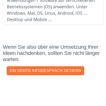
Anwendungen / Software auf verschiedenen
Betriebssystemen (OS) anwenden. Unter
Windows, Mac OS, Linux, Android, iOS ...
Desktop und Mobile ...
Wenn Sie also über eine Umsetzung Ihrer
Ideen nachdenken, sollten Sie nicht länger
warten.
EIN GRATIS INFOGESPRÄCH SICHERN