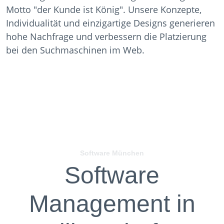
Motto "der Kunde ist König". Unsere Konzepte,
Individualität und einzigartige Designs generieren
hohe Nachfrage und verbessern die Platzierung
bei den Suchmaschinen im Web.
Software München
Software
Management in