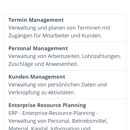
Termin Management
Verwaltung und planen von Terminen mit
Zugängen für Mitarbeiter und Kunden.
Personal Management
Verwaltung von Arbeitszeiten, Lohnzahlungen,
Zuschläge und Anwesenheit.
Kunden Management
Verwaltung von persönlichen Daten und
Verknüpfung zu Aktivitäten.
Enterprise Resource Planning
ERP - Enterprise-Resource-Planning -
Verwaltung von Personal, Betriebsmittel,
Material, Kapital, Information und