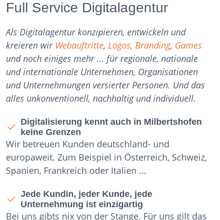
Full Service Digitalagentur
Als Digitalagentur konzipieren, entwickeln und
kreieren wir
Webauftritte
,
Logos, Branding
,
Games
und noch einiges mehr ... für regionale, nationale
und internationale Unternehmen, Organisationen
und Unternehmungen versierter Personen. Und das
alles unkonventionell, nachhaltig und individuell.
Digitalisierung kennt auch in Milbertshofen
keine Grenzen
Wir betreuen Kunden deutschland- und
europaweit. Zum Beispiel in Österreich, Schweiz,
Spanien, Frankreich oder Italien ...
Jede Kundin, jeder Kunde, jede
Unternehmung ist einzigartig
Bei uns gibts nix von der Stange. Für uns gilt das