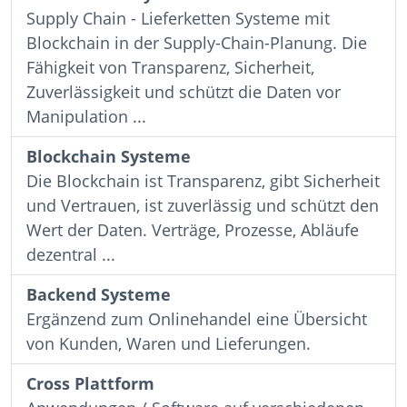
Supply Chain - Lieferketten Systeme mit
Blockchain in der Supply-Chain-Planung. Die
Fähigkeit von Transparenz, Sicherheit,
Zuverlässigkeit und schützt die Daten vor
Manipulation ...
Blockchain Systeme
Die Blockchain ist Transparenz, gibt Sicherheit
und Vertrauen, ist zuverlässig und schützt den
Wert der Daten. Verträge, Prozesse, Abläufe
dezentral ...
Backend Systeme
Ergänzend zum Onlinehandel eine Übersicht
von Kunden, Waren und Lieferungen.
Cross Plattform