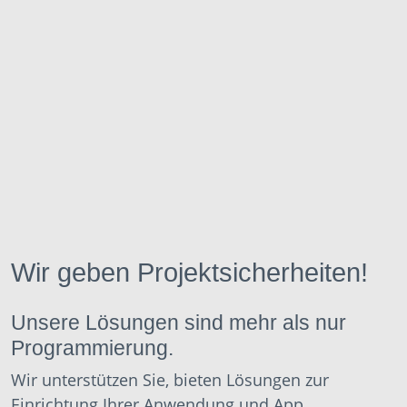
Wir geben Projektsicherheiten!
Unsere Lösungen sind mehr als nur
Programmierung.
Wir unterstützen Sie, bieten Lösungen zur
Einrichtung Ihrer Anwendung und App.