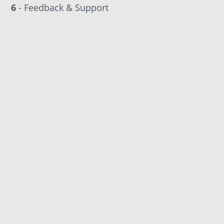
6
- Feedback & Support