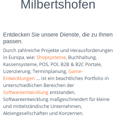
Milbertshofen
Entdecken Sie unsere Dienste, die zu Ihnen
passen.
Durch zahlreiche Projekte und Herausforderungen
in Europa, wie:
Shopsysteme
, Buchhaltung,
Kassensysteme, POS, POI, B2B & B2C Portale,
Lizenzierung, Terminplanung,
Game-
Entwicklungen
... ist ein beachtliches Portfolio in
unterschiedlichen Bereichen der
Softwareentwicklung
entstanden.
Softwareentwicklung maßgeschneidert für kleine
und mittelständische Unternehmen,
Aktiengesellschaften und Konzernen.