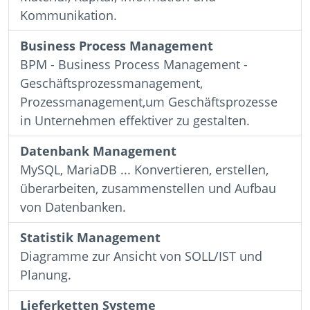
Kommunikation.
Business Process Management
BPM - Business Process Management -
Geschäftsprozessmanagement,
Prozessmanagement,um Geschäftsprozesse
in Unternehmen effektiver zu gestalten.
Datenbank Management
MySQL, MariaDB ... Konvertieren, erstellen,
überarbeiten, zusammenstellen und Aufbau
von Datenbanken.
Statistik Management
Diagramme zur Ansicht von SOLL/IST und
Planung.
Lieferketten Systeme