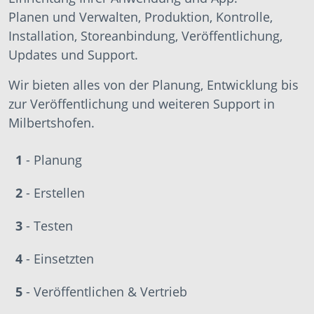
Planen und Verwalten, Produktion, Kontrolle,
Installation, Storeanbindung, Veröffentlichung,
Updates und Support.
Wir bieten alles von der Planung, Entwicklung bis
zur Veröffentlichung und weiteren Support in
Milbertshofen.
1
- Planung
2
- Erstellen
3
- Testen
4
- Einsetzten
5
- Veröffentlichen & Vertrieb