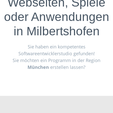
Webseiten, Spiele
oder Anwendungen
in
Milbertshofen
Sie haben ein kompetentes
Softwareentwicklerstudio gefunden!
Sie möchten ein Programm in der Region
München
erstellen lassen?